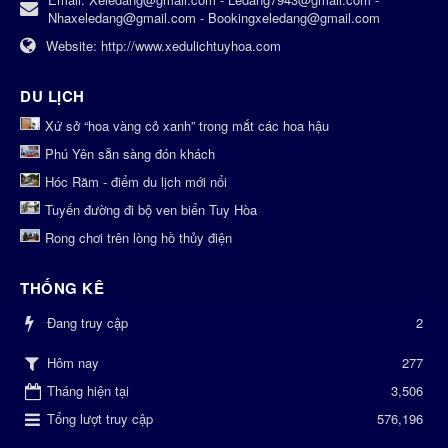
Nhaxeledang@gmail.com - Bookingxeledang@gmail.com
Website:
http://www.xedulichtuyhoa.com
DU LỊCH
Xứ sở “hoa vàng cỏ xanh” trong mắt các hoa hậu
Phú Yên sẵn sàng đón khách
Hóc Răm - điểm du lịch mới nổi
Tuyến đường đi bộ ven biển Tuy Hòa
Rong chơi trên lòng hồ thủy điện
THỐNG KÊ
Đang truy cập
2
277
Hôm nay
Tháng hiện tại
3,506
Tổng lượt truy cập
576,196