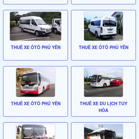
THUÊ XE ÔTÔ PHÚ YÊN
THUÊ XE ÔTÔ PHÚ YÊN
THUÊ XE ÔTÔ PHÚ YÊN
THUÊ XE DU LỊCH TUY
HÒA