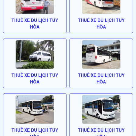
THUÊ XE DU LỊCH TUY
THUÊ XE DU LỊCH TUY
HÒA
HÒA
THUÊ XE DU LỊCH TUY
THUÊ XE DU LỊCH TUY
HÒA
HÒA
THUÊ XE DU LỊCH TUY
THUÊ XE DU LỊCH TUY