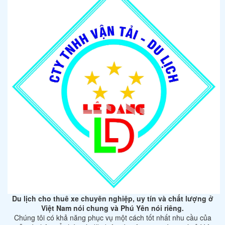
Du lịch cho thuê xe chuyên nghiệp, uy tín và chất lượng ở
Việt Nam nói chung và Phú Yên nói riêng.
Chúng tôi có khả năng phục vụ một cách tốt nhất nhu cầu của