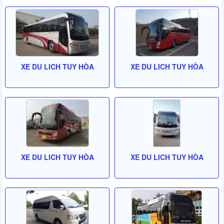
XE DU LICH TUY HÒA
XE DU LICH TUY HÒA
XE DU LICH TUY HÒA
XE DU LICH TUY HÒA