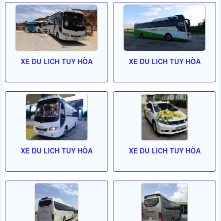
XE DU LICH TUY HÒA
XE DU LICH TUY HÒA
XE DU LICH TUY HÒA
XE DU LICH TUY HÒA