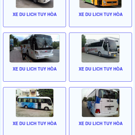
XE DU LICH TUY HÒA
XE DU LICH TUY HÒA
XE DU LICH TUY HÒA
XE DU LICH TUY HÒA
XE DU LICH TUY HÒA
XE DU LICH TUY HÒA