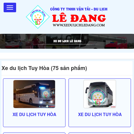
Xe du lịch Tuy Hòa (75 sản phẩm)
XE DU LỊCH TUY HÒA
XE DU LỊCH TUY HÒA