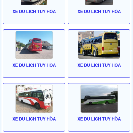
XE DU LICH TUY HÒA
XE DU LICH TUY HÒA
XE DU LICH TUY HÒA
XE DU LICH TUY HÒA
XE DU LICH TUY HÒA
XE DU LICH TUY HÒA