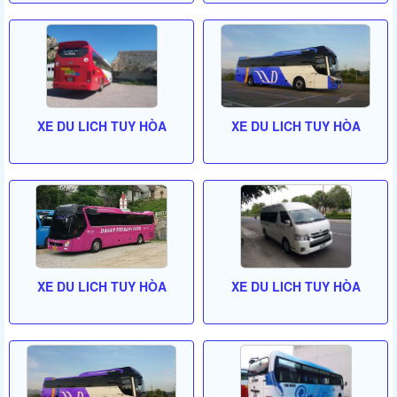
XE DU LICH TUY HÒA
XE DU LICH TUY HÒA
XE DU LICH TUY HÒA
XE DU LICH TUY HÒA