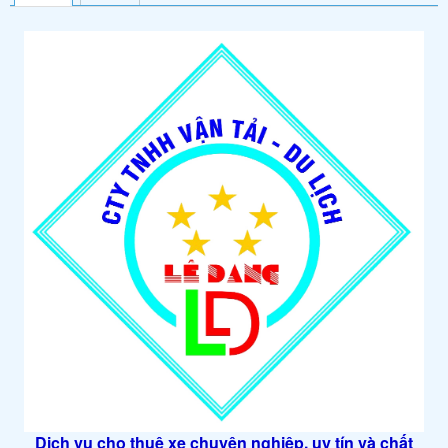
Dịch vụ cho thuê xe chuyên nghiệp, uy tín và chất