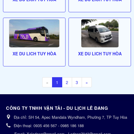
XE DU LICH TUY HÒA
XE DU LICH TUY HÒA
«
1
2
3
»
CÔNG TY TNHH VẬN TẢI - DU LỊCH LÊ ĐANG
Địa chỉ:
SH 54, Apec Mandala Wyndham, Phường 7, TP Tuy Hòa
Điện thoại:
0935 456 567 - 0985 186 188
Email:
Xeledang@gmail.com - Ledang7943@gmail.com -