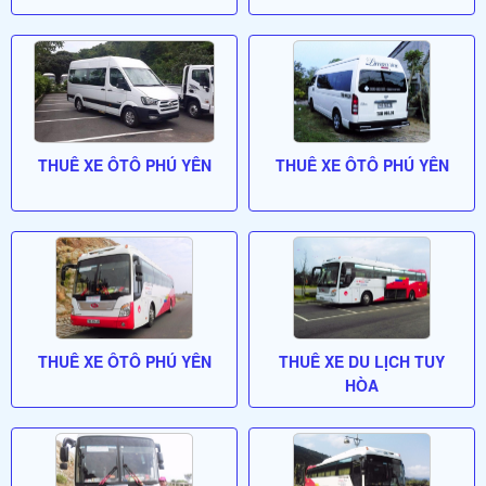
THUÊ XE ÔTÔ PHÚ YÊN
THUÊ XE ÔTÔ PHÚ YÊN
THUÊ XE ÔTÔ PHÚ YÊN
THUÊ XE DU LỊCH TUY
HÒA