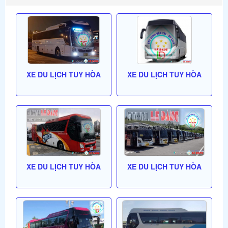
XE DU LỊCH TUY HÒA
XE DU LỊCH TUY HÒA
XE DU LỊCH TUY HÒA
XE DU LỊCH TUY HÒA