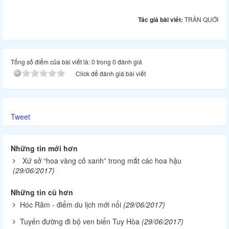
Tác giả bài viết:
TRẦN QUỚI
Tổng số điểm của bài viết là: 0 trong 0 đánh giá
Click để đánh giá bài viết
Tweet
Những tin mới hơn
Xứ sở “hoa vàng cỏ xanh” trong mắt các hoa hậu
(29/06/2017)
Những tin cũ hơn
Hóc Răm - điểm du lịch mới nổi
(29/06/2017)
Tuyến đường đi bộ ven biển Tuy Hòa
(29/06/2017)