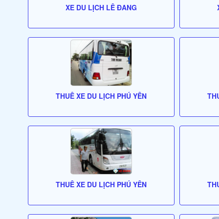
XE DU LỊCH LÊ ĐANG
THUÊ XE DU LỊCH PHÚ YÊN
TH
THUÊ XE DU LỊCH PHÚ YÊN
TH