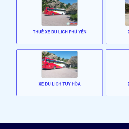
THUÊ XE DU LỊCH PHÚ YÊN
XE DU LICH TUY HÒA