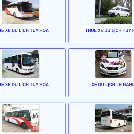
Ê XE DU LỊCH TUY HÒA
THUÊ XE DU LỊCH TUY
Ê XE DU LỊCH TUY HÒA
XE DU LỊCH LÊ ĐAN