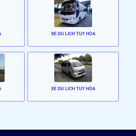
A
XE DU LICH TUY HÒA
A
XE DU LICH TUY HÒA