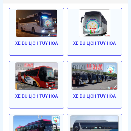
XE DU LỊCH TUY HÒA
XE DU LỊCH TUY HÒA
XE DU LỊCH TUY HÒA
XE DU LỊCH TUY HÒA