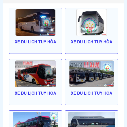
XE DU LỊCH TUY HÒA
XE DU LỊCH TUY HÒA
XE DU LỊCH TUY HÒA
XE DU LỊCH TUY HÒA