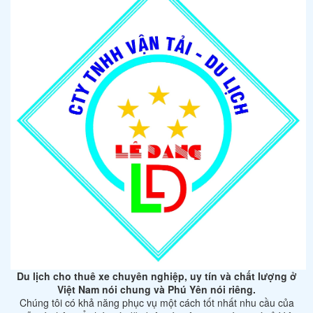
Du lịch cho thuê xe chuyên nghiệp, uy tín và chất lượng ở
Việt Nam nói chung và Phú Yên nói riêng.
Chúng tôi có khả năng phục vụ một cách tốt nhất nhu cầu của