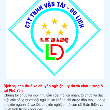
Dịch vụ cho thuê xe chuyên nghiệp, uy tín và chất lượng ở
tại Phú Yên
Chúng tôi phục vụ mọi nhu cầu của mỗi cá nhân, tổ chức và đặc
biệt các công ty với đội ngũ lái xe không chỉ được đào tạo kĩ năng
chuyên ngành lái xe tốt, chuyên nghiệp mà còn rất thân thiện và
nhiệt tình trong công việc.