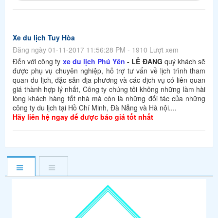
Xe du lịch Tuy Hòa
Đăng ngày 01-11-2017 11:56:28 PM - 1910 Lượt xem
Đến với công ty
xe du lịch Phú Yên
- LÊ ĐANG
quý khách sẽ
được phụ vụ chuyên nghiệp, hỗ trợ tư vấn về lịch trình tham
quan du lịch, đặc sản địa phương và các dịch vụ có liên quan
giá thành hợp lý nhất, Công ty chúng tôi không những làm hài
lòng khách hàng tốt nhà mà còn là những đối tác của những
công ty du lịch tại Hồ Chí Minh, Đà Nẳng và Hà nội....
Hãy liên hệ ngay để được báo giá tốt nhất