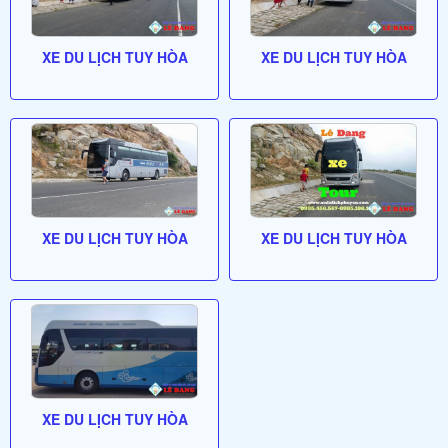
XE DU LỊCH TUY HÒA
XE DU LỊCH TUY HÒA
XE DU LỊCH TUY HÒA
XE DU LỊCH TUY HÒA
XE DU LỊCH TUY HÒA