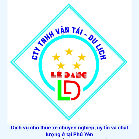
Dịch vụ cho thuê xe chuyên nghiệp, uy tín và chất
lượng ở tại Phú Yên