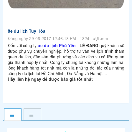
Xe du lich Tuy Hòa
Đăng ngày 29-06-2017 12:46:18 PM - 1824 Lượt xem
Đến với công ty
xe du lịch Phú Yên
- LÊ ĐANG
quý khách sẽ
được phụ vụ chuyên nghiệp, hỗ trợ tư vấn về lịch trình tham
quan du lịch, đặc sản địa phương và các dịch vụ có liên quan
giá thành hợp lý nhất, Công ty chúng tôi không những làm hài
lòng khách hàng tốt nhà mà còn là những đối tác của những
công ty du lịch tại Hồ Chí Minh, Đà Nẳng và Hà nội....
Hãy liên hệ ngay để được báo giá tốt nhất