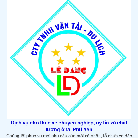
Dịch vụ cho thuê xe chuyên nghiệp, uy tín và chất
lượng ở tại Phú Yên
Chúng tôi phục vụ mọi nhu cầu của mỗi cá nhân, tổ chức và đặc