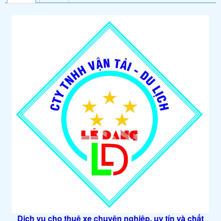
Dịch vụ cho thuê xe chuyên nghiệp, uy tín và chất