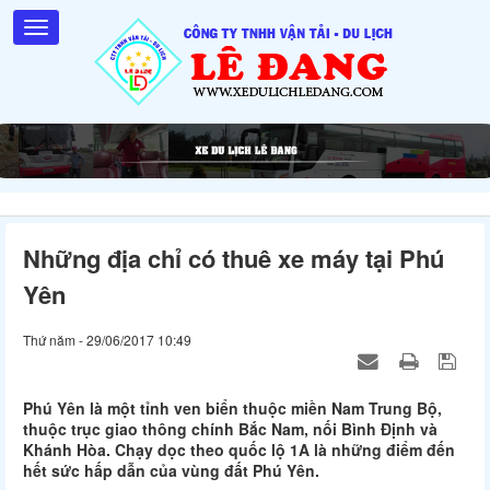
Những địa chỉ có thuê xe máy tại Phú
Yên
Thứ năm - 29/06/2017 10:49
Phú Yên là một tỉnh ven biển thuộc miền Nam Trung Bộ,
thuộc trục giao thông chính Bắc Nam, nối Bình Định và
Khánh Hòa. Chạy dọc theo quốc lộ 1A là những điểm đến
hết sức hấp dẫn của vùng đất Phú Yên.