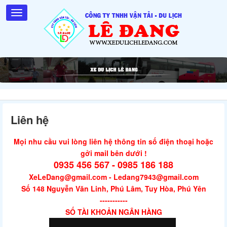
Liên hệ
Mọi nhu cầu vui lòng liên hệ thông tin số điện thoại hoặc
gởi mail bên dưới !
0935 456 567 - 0985 186 188
XeLeDang@gmail.com - Ledang7943@gmail.com
Số 148 Nguyễn Văn Linh, Phú Lâm, Tuy Hòa, Phú Yên
-----------
SỐ TÀI KHOẢN NGÂN HÀNG