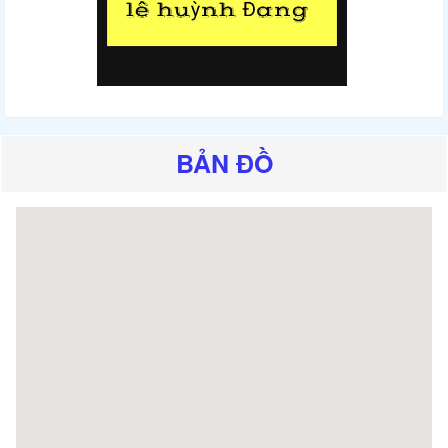
BẢN ĐỒ